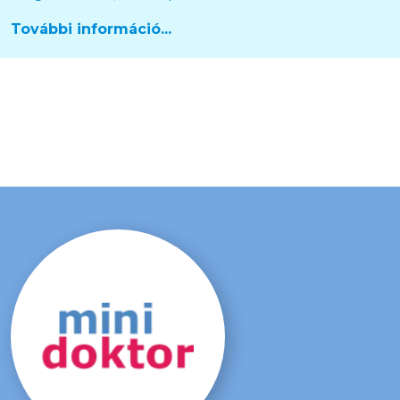
További információ...