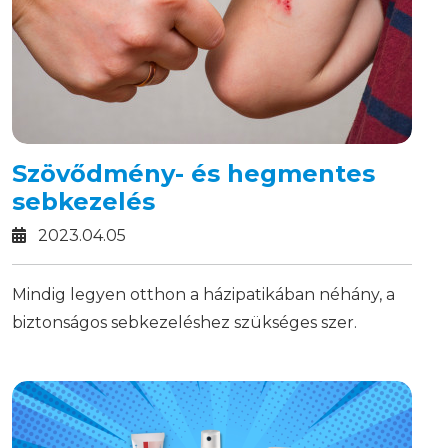
Szövődmény- és hegmentes
sebkezelés
2023.04.05
Mindig legyen otthon a házipatikában néhány, a
biztonságos sebkezeléshez szükséges szer.