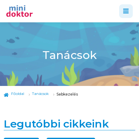
Tanácsok
Főoldal
Tanácsok
Sebkezelés
Legutóbbi cikkeink