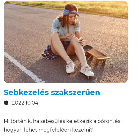
Sebkezelés szakszerűen
2022.10.04
Mi történik, ha sebesülés keletkezik a bőrön, és
hogyan lehet megfelelően kezelni?