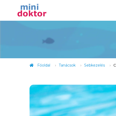
Főoldal
Tanácsok
Sebkezelés
C