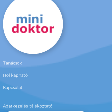
Tanácsok
Hol kapható
Kapcsolat
Adatkezelési tájékoztató