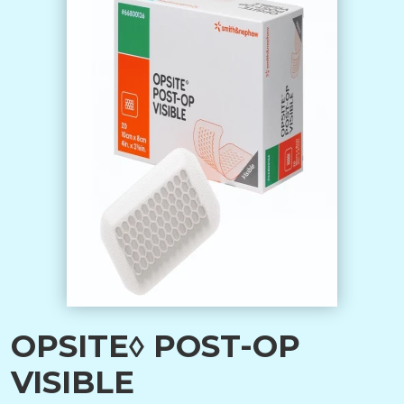
OPSITE◊ POST-OP
VISIBLE