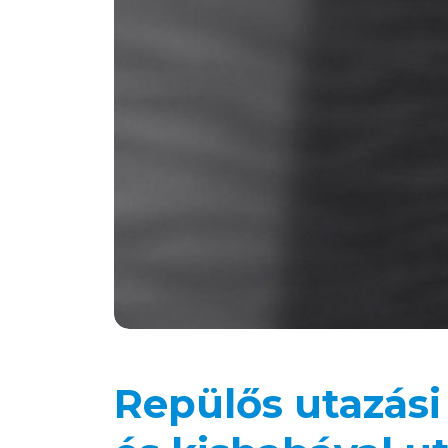
Repülős utazási