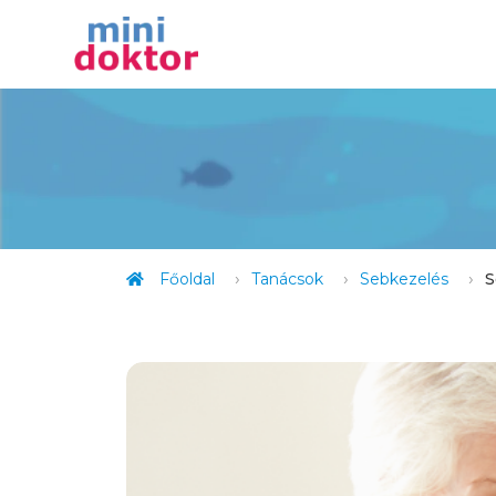
Főoldal
Tanácsok
Sebkezelés
S