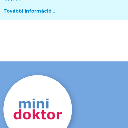
További információ...