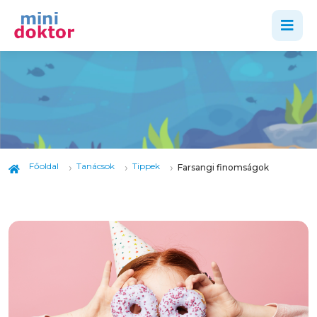
Főoldal
Tanácsok
Tippek
Farsangi finomságok