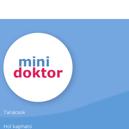
Tanácsok
Hol kapható