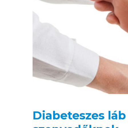
Diabeteszes lá