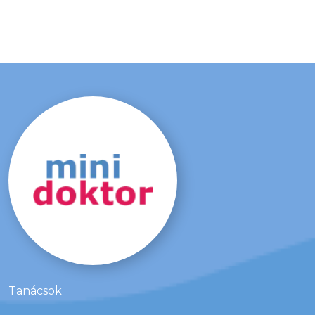
Tanácsok