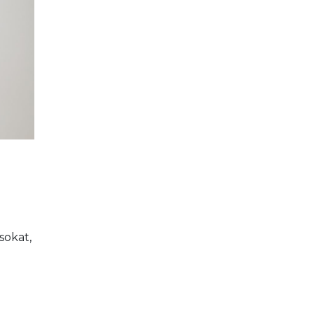
sokat, 