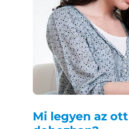
Mi legyen az ot