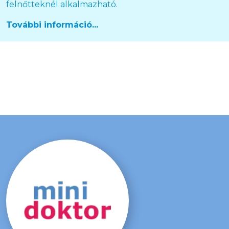
felnőtteknél alkalmazható.
További információ...