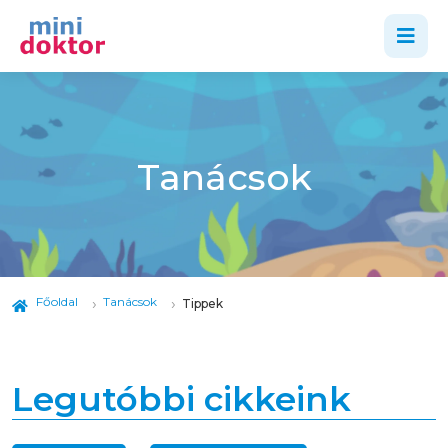
Tanácsok
Főoldal
Tanácsok
Tippek
Legutóbbi cikkeink