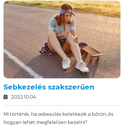
Sebkezelés szakszerűen
2022.10.04
Mi történik, ha sebesülés keletkezik a bőrön, és
hogyan lehet megfelelően kezelni?